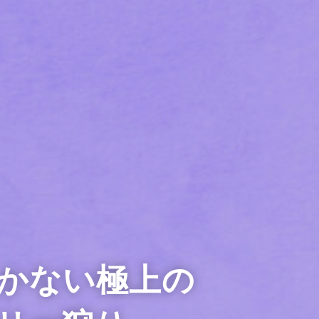
かない極上の