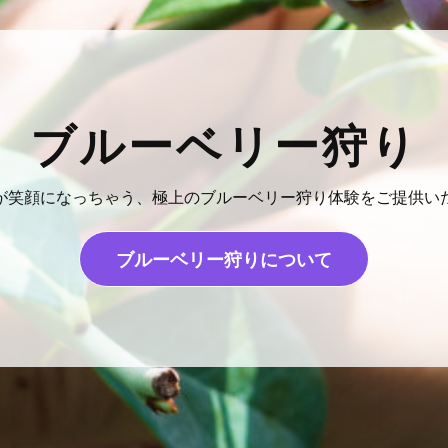
ブルーベリー狩り
が笑顔になっちゃう、極上のブルーベリー狩り体験をご提供い
ブルーベリー狩りについて