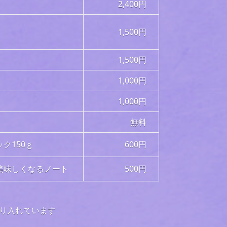
2,400円
1,500円
1,500円
1,000円
1,000円
無料
ク150ｇ
600円
美味しくなるノート
500円
り入れています