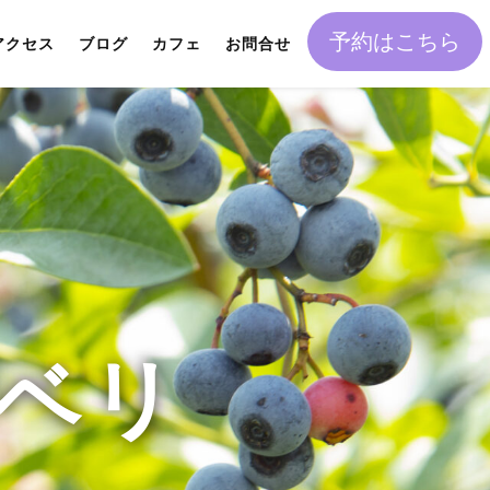
予約はこちら
アクセス
ブログ
カフェ
お問合せ
ベリ