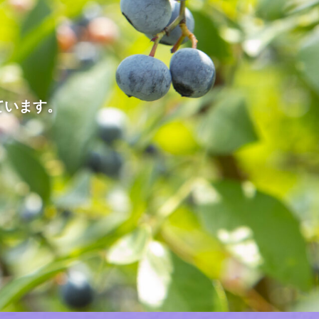
ています。