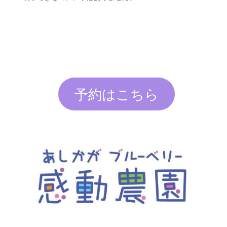
予約はこちら