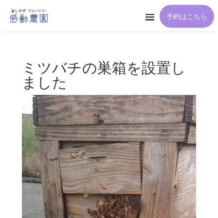
予約はこちら
ミツバチの巣箱を設置し
ました