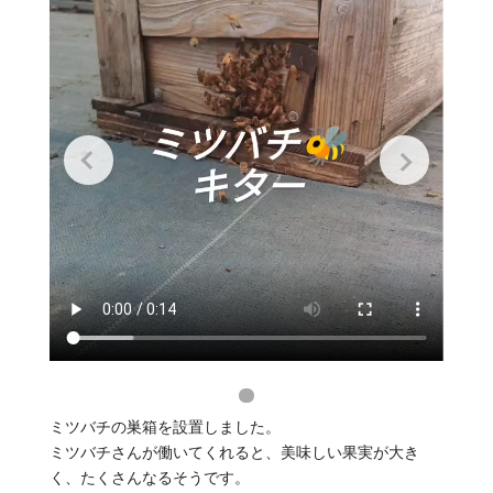
ミツバチの巣箱を設置しました。
ミツバチさんが働いてくれると、美味しい果実が大き
く、たくさんなるそうです。