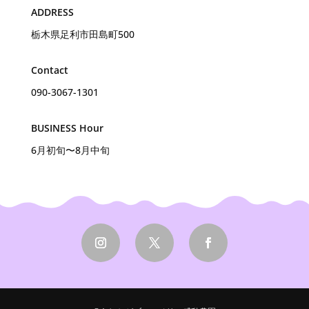
ADDRESS
栃木県足利市田島町500
Contact
090-3067-1301
BUSINESS Hour
6月初旬〜8月中旬