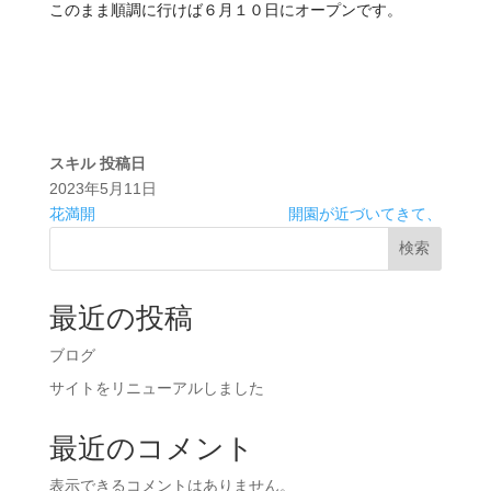
このまま順調に行けば６月１０日にオープンです。
スキル
投稿日
2023年5月11日
花満開
開園が近づいてきて、
検索
最近の投稿
ブログ
サイトをリニューアルしました
最近のコメント
表示できるコメントはありません。