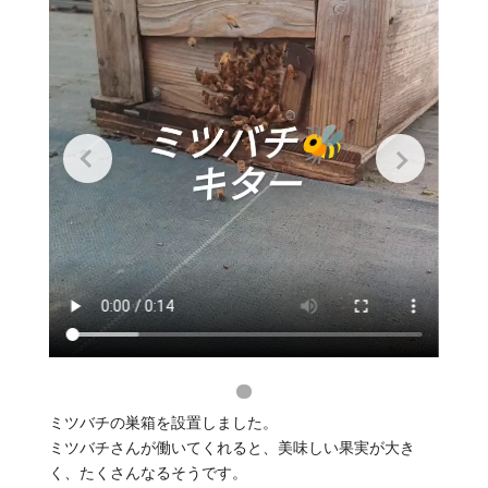
ミツバチの巣箱を設置しました。
ミツバチさんが働いてくれると、美味しい果実が大き
く、たくさんなるそうです。