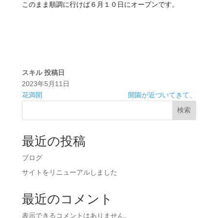
このまま順調に行けば６月１０日にオープンです。
スキル
投稿日
2023年5月11日
花満開
開園が近づいてきて、
検索
最近の投稿
ブログ
サイトをリニューアルしました
最近のコメント
表示できるコメントはありません。