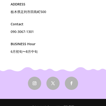
ADDRESS
栃木県足利市田島町500
Contact
090-3067-1301
BUSINESS Hour
6月初旬〜8月中旬