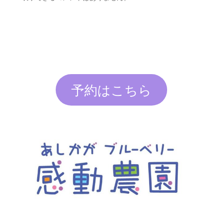
予約はこちら