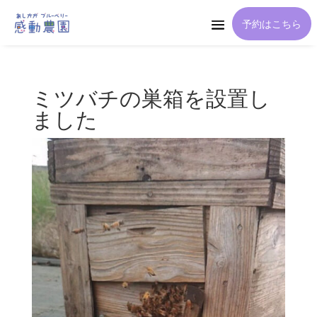
予約はこちら
ミツバチの巣箱を設置し
ました