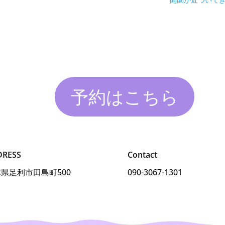
開園が近づいて
予約はこちら
DRESS
Contact
県足利市田島町500
090-3067-1301