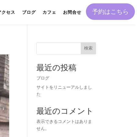
予約はこちら
アクセス
ブログ
カフェ
お問合せ
検索
最近の投稿
ブログ
サイトをリニューアルしまし
た
最近のコメント
表示できるコメントはありま
せん。