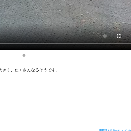
大きく、たくさんなるそうです。
。