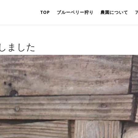
TOP
ブルーベリー狩り
農園について
しました