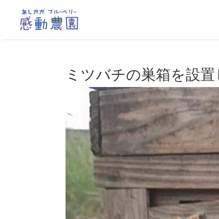
ミツバチの巣箱を設置