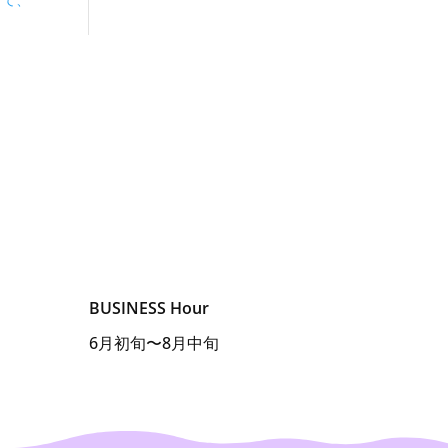
きて、
BUSINESS Hour
6月初旬〜8月中旬