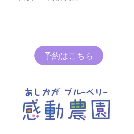
予約はこちら