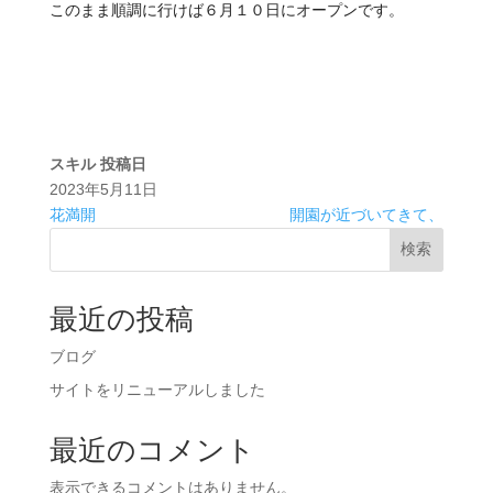
このまま順調に行けば６月１０日にオープンです。
スキル
投稿日
2023年5月11日
花満開
開園が近づいてきて、
検索
最近の投稿
ブログ
サイトをリニューアルしました
最近のコメント
表示できるコメントはありません。