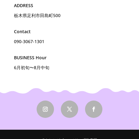
ADDRESS
栃木県足利市田島町500
Contact
090-3067-1301
BUSINESS Hour
6月初旬〜8月中旬