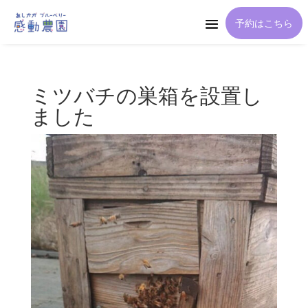
予約はこちら
ミツバチの巣箱を設置し
ました