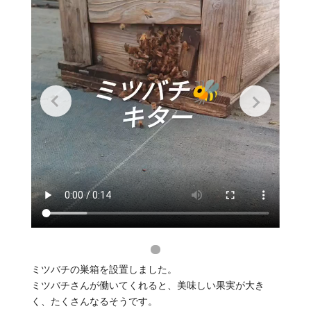
ミツバチの巣箱を設置しました。
ミツバチさんが働いてくれると、美味しい果実が大き
く、たくさんなるそうです。