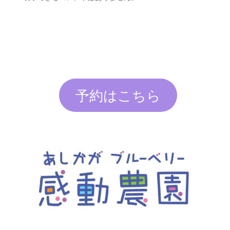
予約はこちら