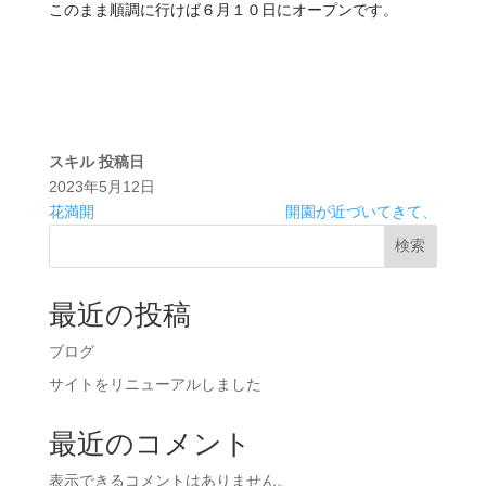
このまま順調に行けば６月１０日にオープンです。
スキル
投稿日
2023年5月12日
花満開
開園が近づいてきて、
検索
最近の投稿
ブログ
サイトをリニューアルしました
最近のコメント
表示できるコメントはありません。