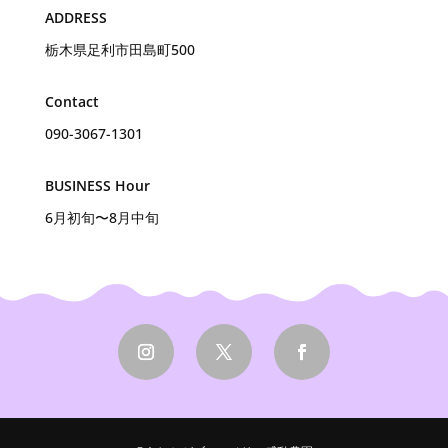
ADDRESS
栃木県足利市田島町500
Contact
090-3067-1301
BUSINESS Hour
6月初旬〜8月中旬