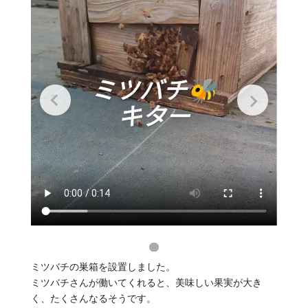
ミツバチの巣箱を設置しました。
ミツバチさんが働いてくれると、美味しい果実が大き
く、たくさんなるそうです。