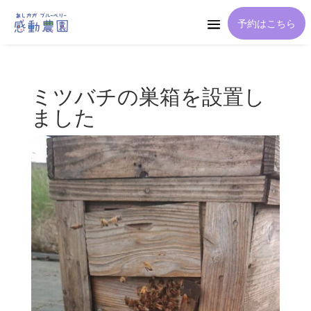
予約はこちら
ミツバチの巣箱を設置し
ました