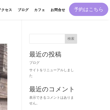
予約はこちら
アクセス
ブログ
カフェ
お問合せ
検索
最近の投稿
ブログ
サイトをリニューアルしまし
た
最近のコメント
表示できるコメントはありま
せん。