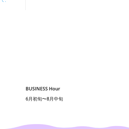
きて、
BUSINESS Hour
6月初旬〜8月中旬