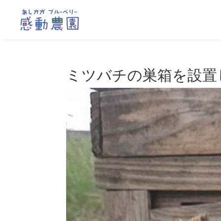
ミツバチの巣箱を設置