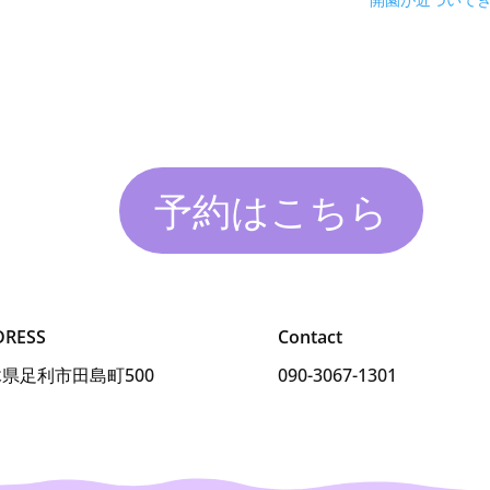
開園が近づいて
予約はこちら
DRESS
Contact
県足利市田島町500
090-3067-1301