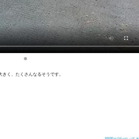
大きく、たくさんなるそうです。
。