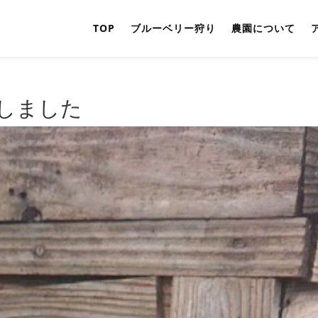
TOP
ブルーベリー狩り
農園について
しました