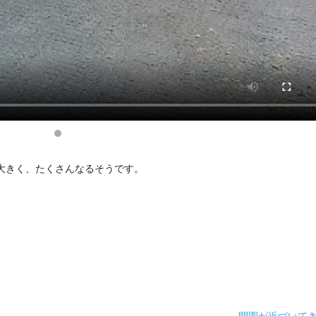
大きく、たくさんなるそうです。
。