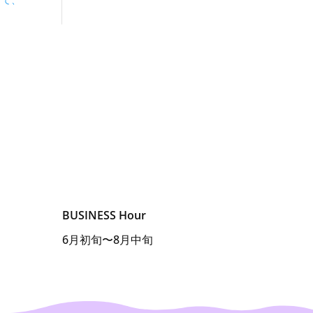
きて、
BUSINESS Hour
6月初旬〜8月中旬