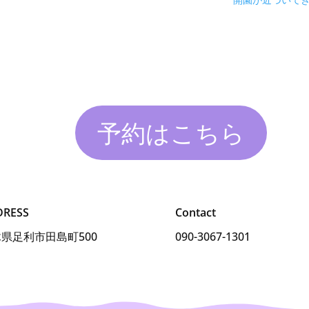
開園が近づいて
予約はこちら
DRESS
Contact
県足利市田島町500
090-3067-1301