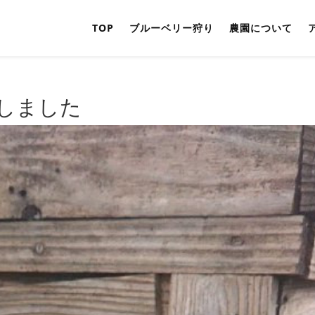
TOP
ブルーベリー狩り
農園について
しました