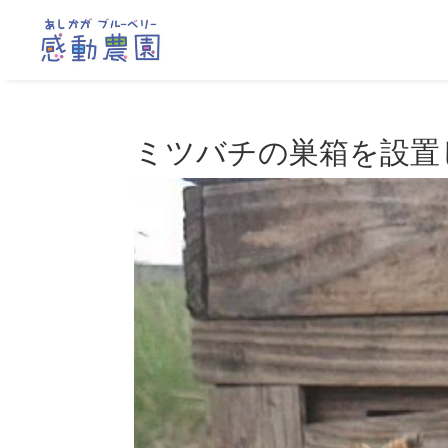
ミツバチの巣箱を設置