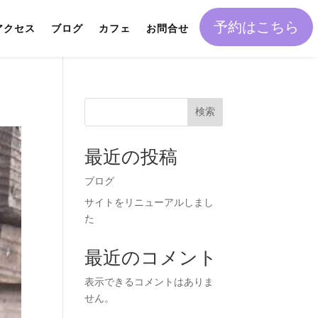
予約はこちら
アクセス
ブログ
カフェ
お問合せ
検索
最近の投稿
ブログ
サイトをリニューアルしまし
た
最近のコメント
表示できるコメントはありま
せん。