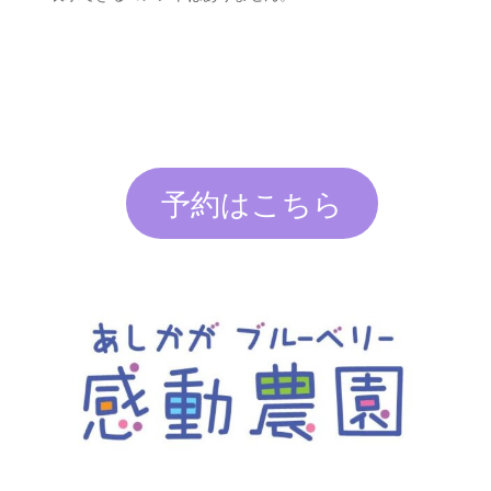
予約はこちら