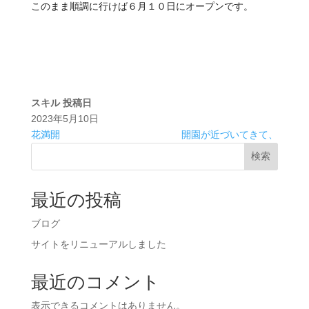
このまま順調に行けば６月１０日にオープンです。
スキル
投稿日
2023年5月10日
花満開
開園が近づいてきて、
検索
最近の投稿
ブログ
サイトをリニューアルしました
最近のコメント
表示できるコメントはありません。