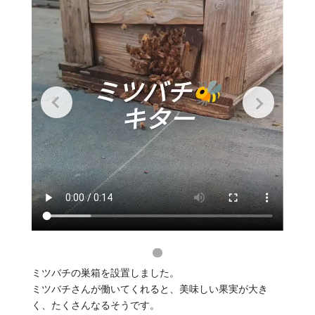
ミツバチの巣箱を設置しました。
ミツバチさんが働いてくれると、美味しい果実が大き
く、たくさんなるそうです。