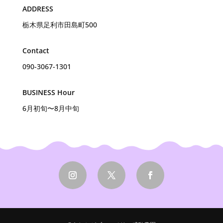
ADDRESS
栃木県足利市田島町500
Contact
090-3067-1301
BUSINESS Hour
6月初旬〜8月中旬