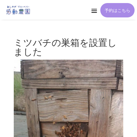
予約はこちら
ミツバチの巣箱を設置し
ました