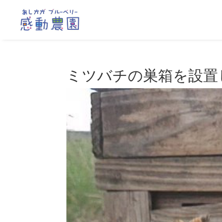
ミツバチの巣箱を設置