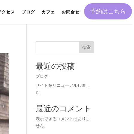
予約はこちら
アクセス
ブログ
カフェ
お問合せ
検索
最近の投稿
ブログ
サイトをリニューアルしまし
た
最近のコメント
表示できるコメントはありま
せん。