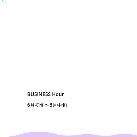
きて、
BUSINESS Hour
6月初旬〜8月中旬