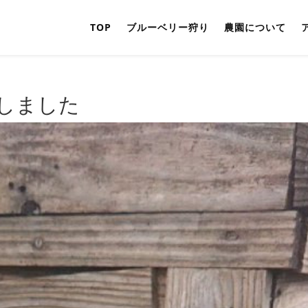
TOP
ブルーベリー狩り
農園について
しました