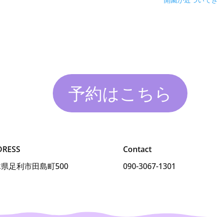
開園が近づいて
予約はこちら
DRESS
Contact
県足利市田島町500
090-3067-1301