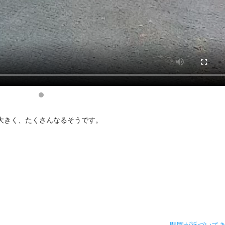
大きく、たくさんなるそうです。
。