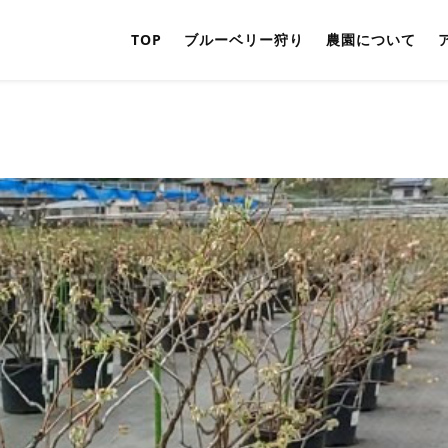
TOP
ブルーベリー狩り
農園について