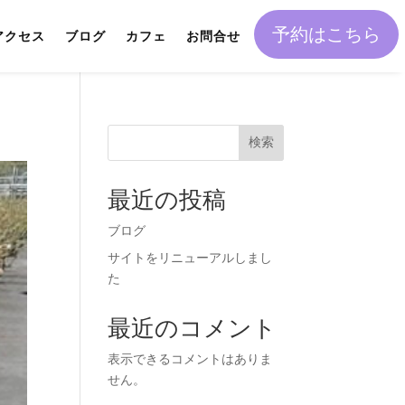
予約はこちら
アクセス
ブログ
カフェ
お問合せ
検索
最近の投稿
ブログ
サイトをリニューアルしまし
た
最近のコメント
表示できるコメントはありま
せん。