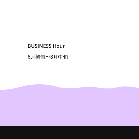
BUSINESS Hour
6月初旬〜8月中旬