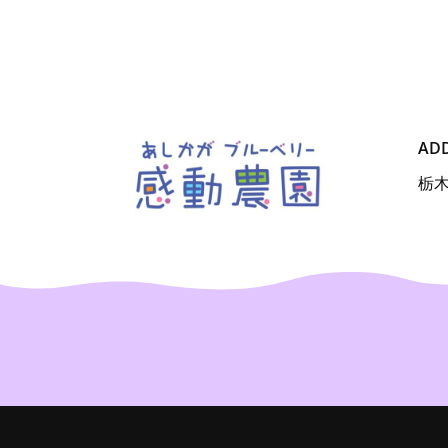
AD
栃木