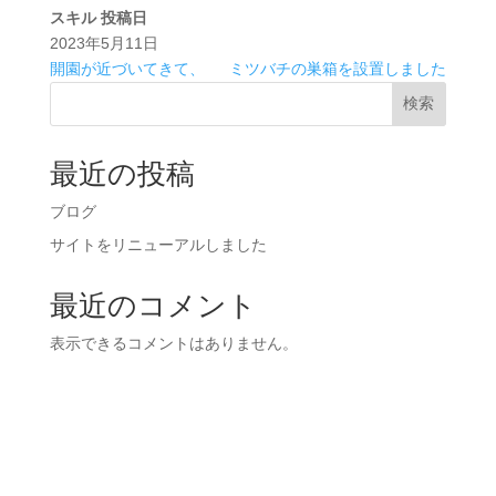
スキル
投稿日
2023年5月11日
開園が近づいてきて、
ミツバチの巣箱を設置しました
検索
最近の投稿
ブログ
サイトをリニューアルしました
最近のコメント
表示できるコメントはありません。