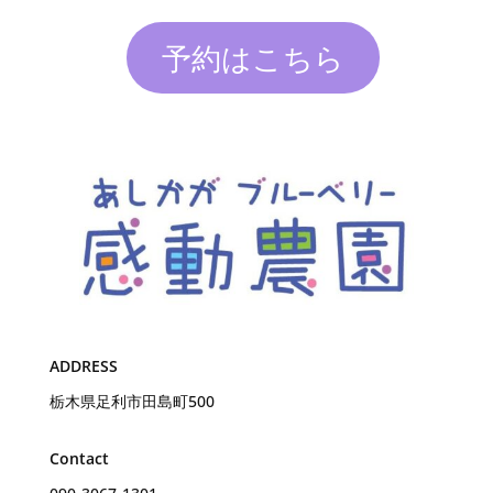
予約はこちら
ADDRESS
栃木県足利市田島町500
Contact