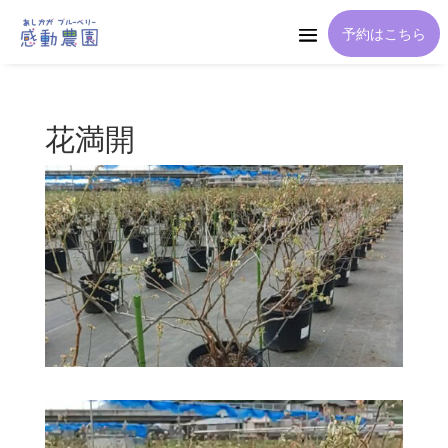
予約はこちら
花満開