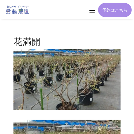
予約はこちら
花満開