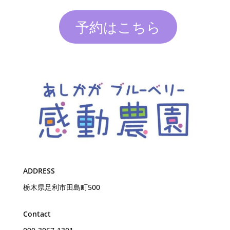
予約はこちら
ADDRESS
栃木県足利市田島町500
Contact