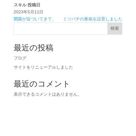
スキル
投稿日
2023年5月11日
開園が近づいてきて、
ミツバチの巣箱を設置しました
検索
最近の投稿
ブログ
サイトをリニューアルしました
最近のコメント
表示できるコメントはありません。