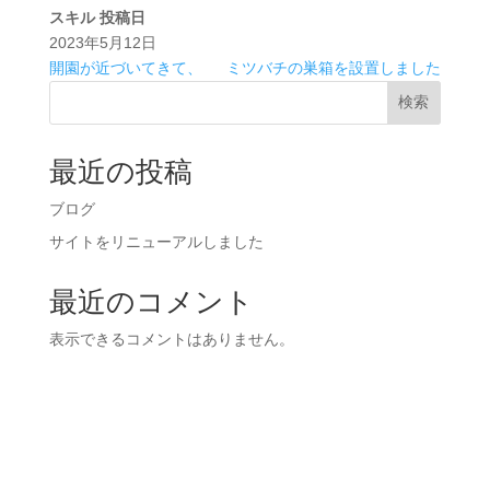
スキル
投稿日
2023年5月12日
開園が近づいてきて、
ミツバチの巣箱を設置しました
検索
最近の投稿
ブログ
サイトをリニューアルしました
最近のコメント
表示できるコメントはありません。