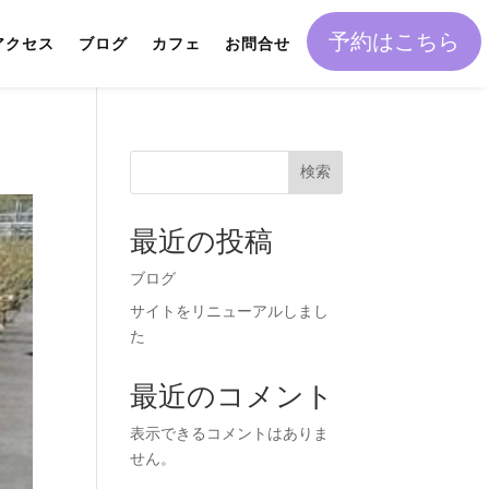
予約はこちら
アクセス
ブログ
カフェ
お問合せ
検索
最近の投稿
ブログ
サイトをリニューアルしまし
た
最近のコメント
表示できるコメントはありま
せん。