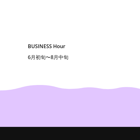
BUSINESS Hour
6月初旬〜8月中旬