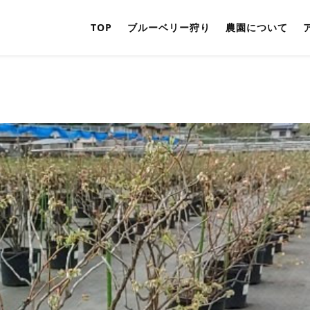
TOP
ブルーベリー狩り
農園について