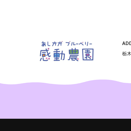
AD
栃木