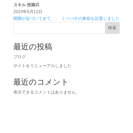
スキル
投稿日
2023年5月12日
開園が近づいてきて、
ミツバチの巣箱を設置しました
検索
最近の投稿
ブログ
サイトをリニューアルしました
最近のコメント
表示できるコメントはありません。