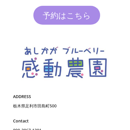
予約はこちら
ADDRESS
栃木県足利市田島町500
Contact