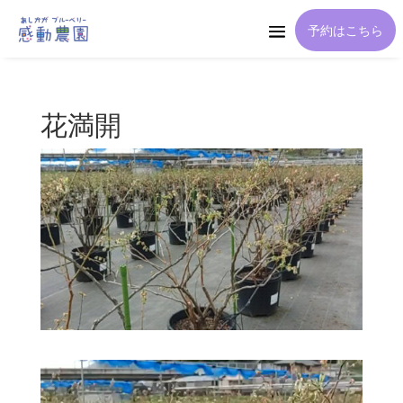
予約はこちら
花満開