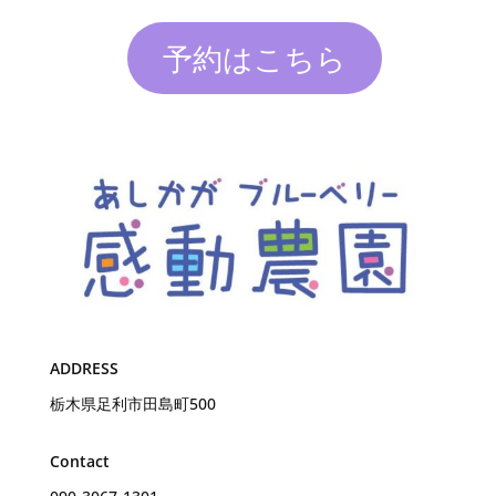
予約はこちら
ADDRESS
栃木県足利市田島町500
Contact