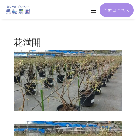
予約はこちら
花満開