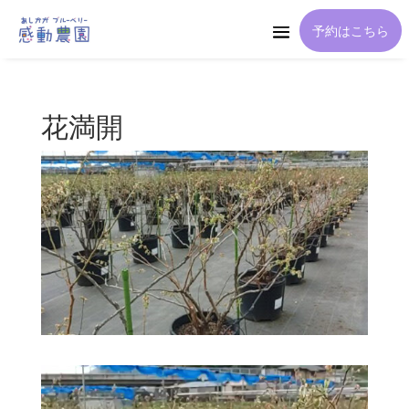
予約はこちら
花満開