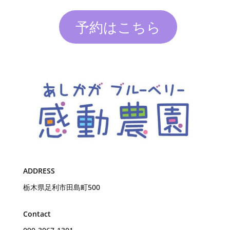
予約はこちら
ADDRESS
栃木県足利市田島町500
Contact