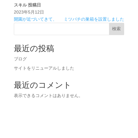
スキル
投稿日
2023年5月12日
開園が近づいてきて、
ミツバチの巣箱を設置しました
検索
最近の投稿
ブログ
サイトをリニューアルしました
最近のコメント
表示できるコメントはありません。