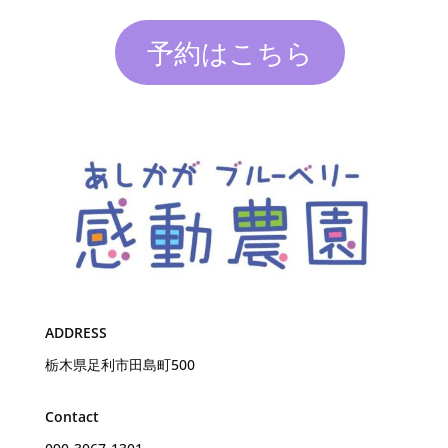
予約はこちら
ADDRESS
栃木県足利市田島町500
Contact