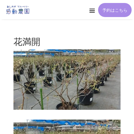
予約はこちら
花満開