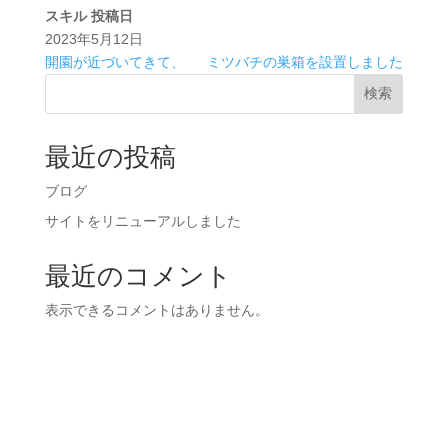
スキル
投稿日
2023年5月12日
開園が近づいてきて、
ミツバチの巣箱を設置しました
検索
最近の投稿
ブログ
サイトをリニューアルしました
最近のコメント
表示できるコメントはありません。