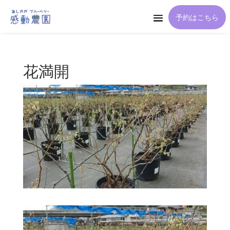
予約はこちら
花満開