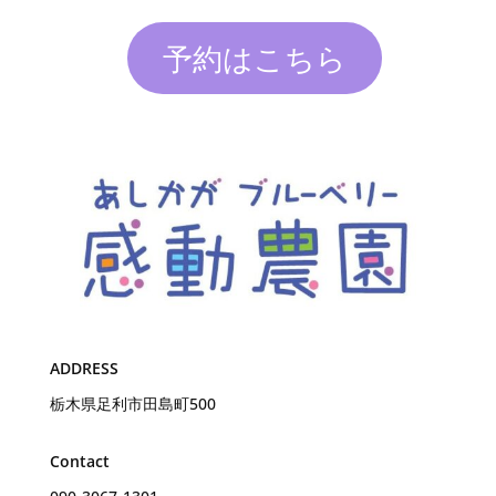
予約はこちら
ADDRESS
栃木県足利市田島町500
Contact