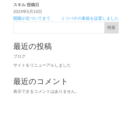
スキル
投稿日
2023年5月10日
開園が近づいてきて、
ミツバチの巣箱を設置しました
検索
最近の投稿
ブログ
サイトをリニューアルしました
最近のコメント
表示できるコメントはありません。