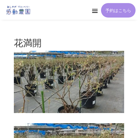
予約はこちら
花満開