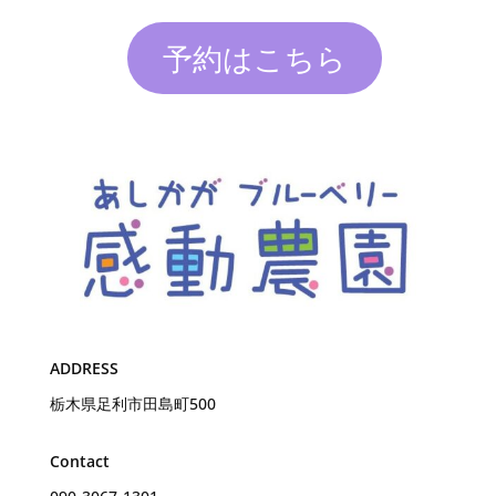
予約はこちら
ADDRESS
栃木県足利市田島町500
Contact