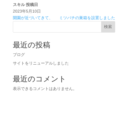
スキル
投稿日
2023年5月10日
開園が近づいてきて、
ミツバチの巣箱を設置しました
検索
最近の投稿
ブログ
サイトをリニューアルしました
最近のコメント
表示できるコメントはありません。