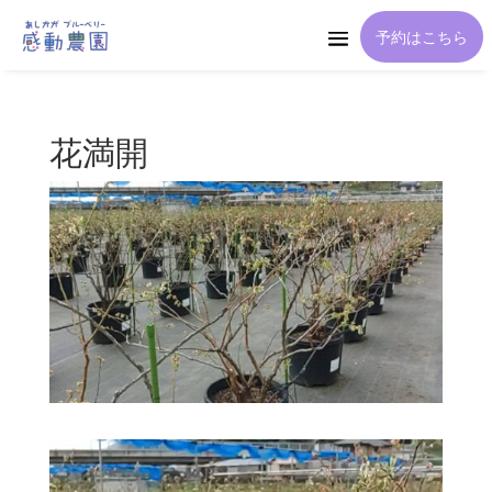
予約はこちら
花満開