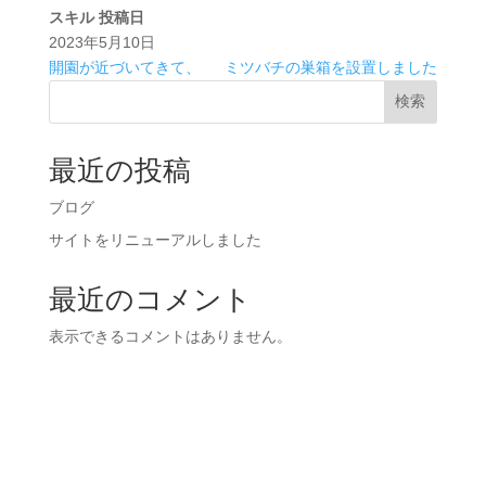
スキル
投稿日
2023年5月10日
開園が近づいてきて、
ミツバチの巣箱を設置しました
検索
最近の投稿
ブログ
サイトをリニューアルしました
最近のコメント
表示できるコメントはありません。