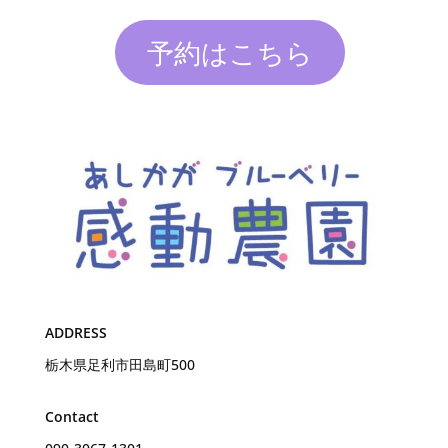
予約はこちら
ADDRESS
栃木県足利市田島町500
Contact