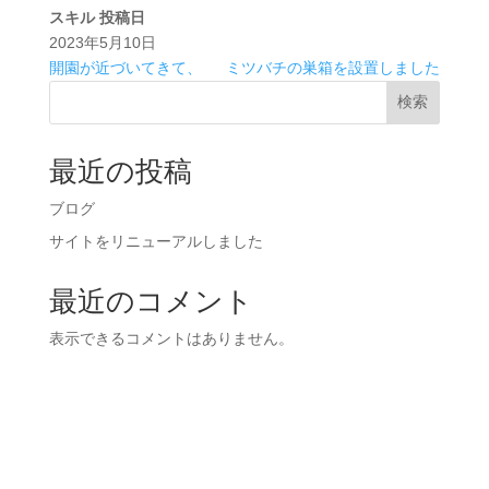
スキル
投稿日
2023年5月10日
開園が近づいてきて、
ミツバチの巣箱を設置しました
検索
最近の投稿
ブログ
サイトをリニューアルしました
最近のコメント
表示できるコメントはありません。