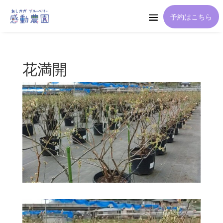
予約はこちら
花満開