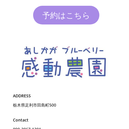
予約はこちら
ADDRESS
栃木県足利市田島町500
Contact