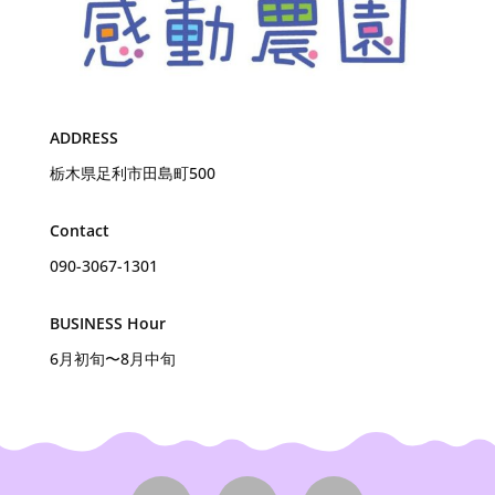
ADDRESS
栃木県足利市田島町500
Contact
090-3067-1301
BUSINESS Hour
6月初旬〜8月中旬