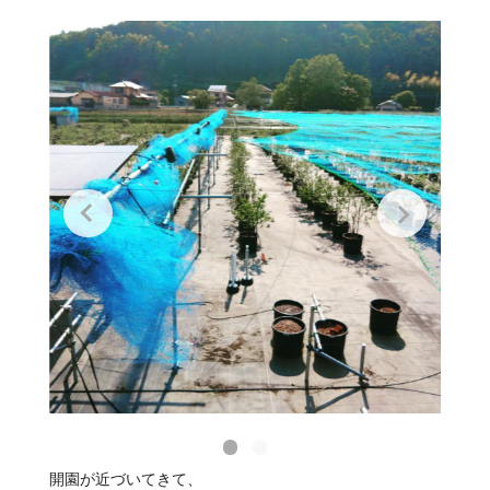
開園が近づいてきて、