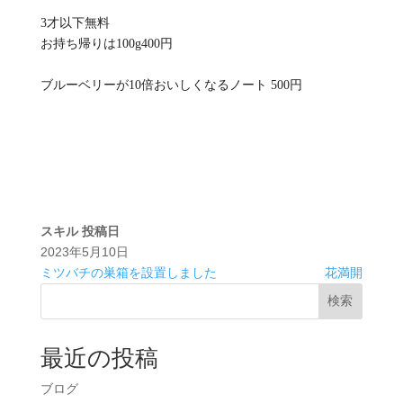
3才以下無料
お持ち帰りは100g400円
ブルーベリーが10倍おいしくなるノート 500円
スキル
投稿日
2023年5月10日
ミツバチの巣箱を設置しました
花満開
検索
最近の投稿
ブログ