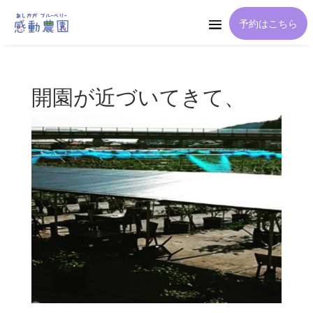
予約はこちら
開園が近づいてきて、