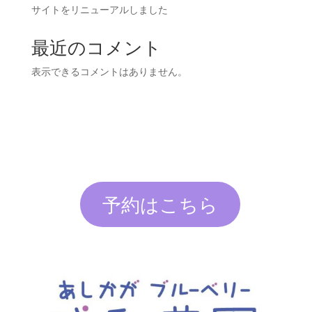
サイトをリニューアルしました
最近のコメント
表示できるコメントはありません。
予約はこちら