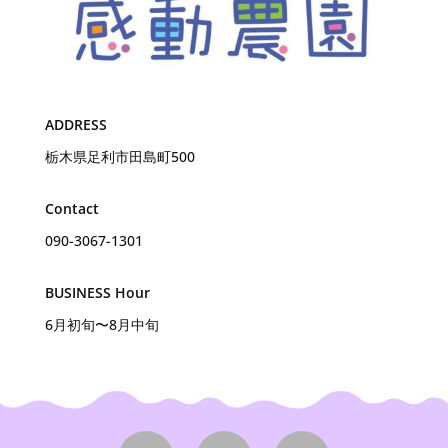
ADDRESS
栃木県足利市田島町500
Contact
090-3067-1301
BUSINESS Hour
6月初旬〜8月中旬