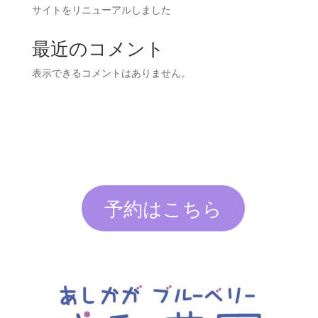
サイトをリニューアルしました
最近のコメント
表示できるコメントはありません。
予約はこちら