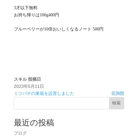
3才以下無料
お持ち帰りは100g400円
ブルーベリーが10倍おいしくなるノート 500円
スキル
投稿日
2023年5月11日
ミツバチの巣箱を設置しました
花満開
検索
最近の投稿
ブログ