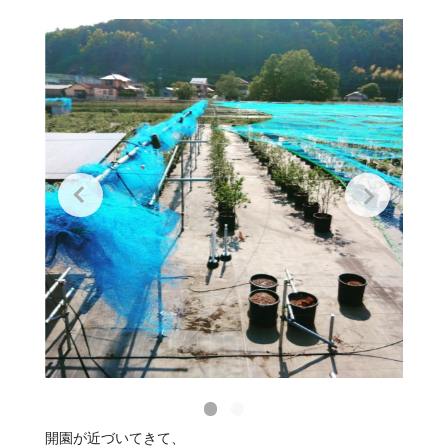
開園が近づいてきて、