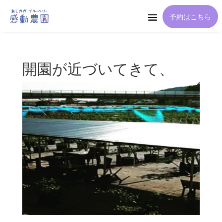
予約はこちら
開園が近づいてきて、