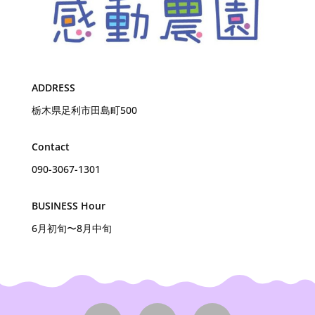
ADDRESS
栃木県足利市田島町500
Contact
090-3067-1301
BUSINESS Hour
6月初旬〜8月中旬