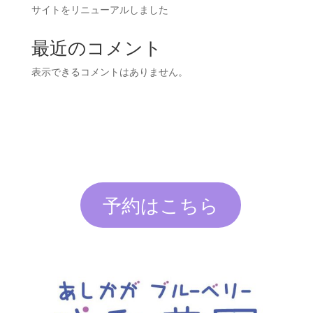
サイトをリニューアルしました
最近のコメント
表示できるコメントはありません。
予約はこちら