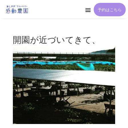
予約はこちら
開園が近づいてきて、