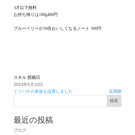
3才以下無料
お持ち帰りは100g400円
ブルーベリーが10倍おいしくなるノート 500円
スキル
投稿日
2023年5月10日
ミツバチの巣箱を設置しました
花満開
検索
最近の投稿
ブログ