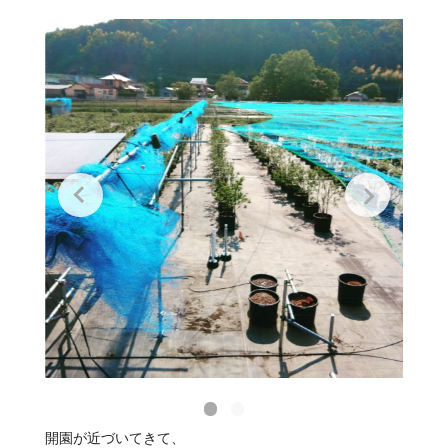
開園が近づいてきて、