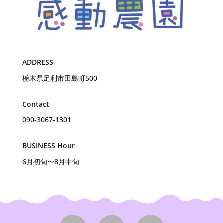
ADDRESS
栃木県足利市田島町500
Contact
090-3067-1301
BUSINESS Hour
6月初旬〜8月中旬