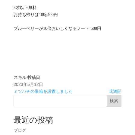
3才以下無料
お持ち帰りは100g400円
ブルーベリーが10倍おいしくなるノート 500円
スキル
投稿日
2023年5月12日
ミツバチの巣箱を設置しました
花満開
検索
最近の投稿
ブログ