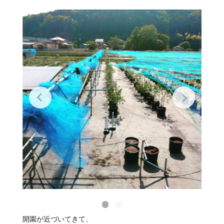
開園が近づいてきて、