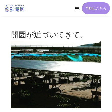
予約はこちら
開園が近づいてきて、