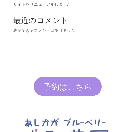
サイトをリニューアルしました
最近のコメント
表示できるコメントはありません。
予約はこちら