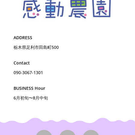
ADDRESS
栃木県足利市田島町500
Contact
090-3067-1301
BUSINESS Hour
6月初旬〜8月中旬