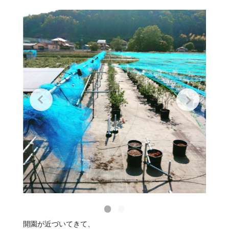
開園が近づいてきて、