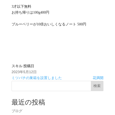
3才以下無料
お持ち帰りは100g400円
ブルーベリーが10倍おいしくなるノート 500円
スキル
投稿日
2023年5月12日
ミツバチの巣箱を設置しました
花満開
検索
最近の投稿
ブログ