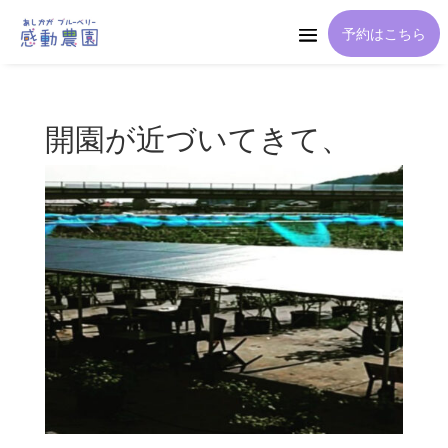
予約はこちら
開園が近づいてきて、