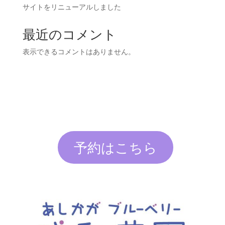
サイトをリニューアルしました
最近のコメント
表示できるコメントはありません。
予約はこちら