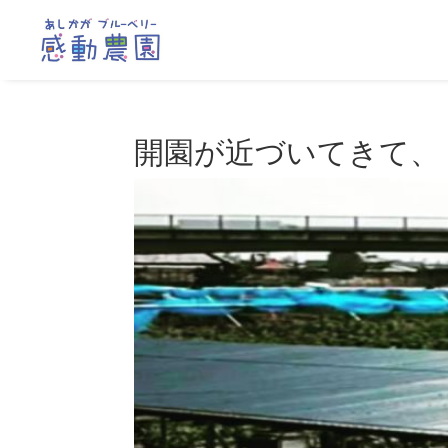
開園が近づいてきて、