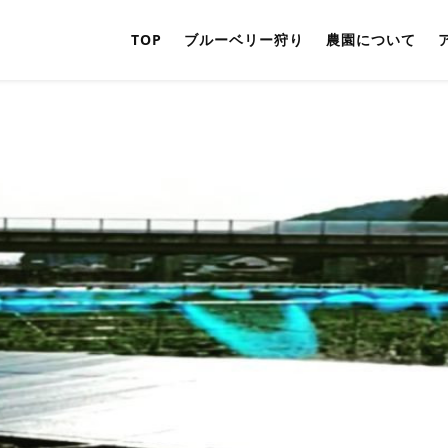
TOP
ブルーベリー狩り
農園について