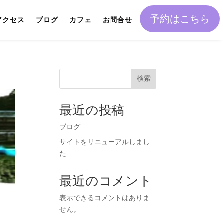
予約はこちら
アクセス
ブログ
カフェ
お問合せ
検索
最近の投稿
ブログ
サイトをリニューアルしまし
た
最近のコメント
表示できるコメントはありま
せん。