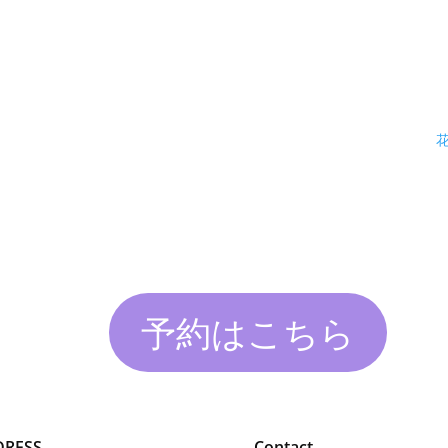
予約はこちら
DRESS
Contact