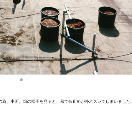
の為、中断。畑の様子を見ると、風で仮止めが外れズレてしまいました