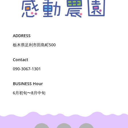
ADDRESS
栃木県足利市田島町500
Contact
090-3067-1301
BUSINESS Hour
6月初旬〜8月中旬