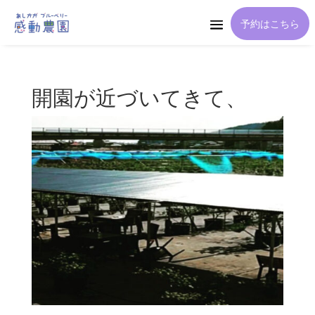
予約はこちら
開園が近づいてきて、