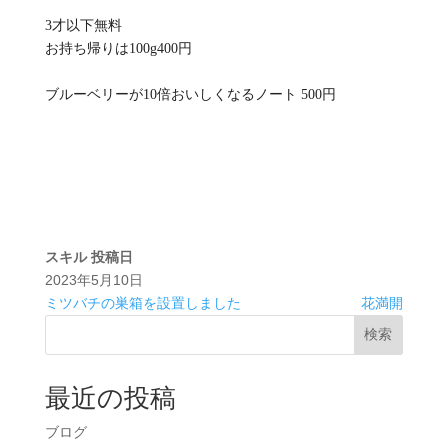
3才以下無料
お持ち帰りは100g400円
ブルーベリーが10倍おいしくなるノート 500円
スキル
投稿日
2023年5月10日
ミツバチの巣箱を設置しました
花満開
検索
最近の投稿
ブログ