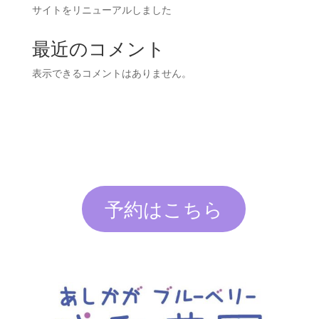
サイトをリニューアルしました
最近のコメント
表示できるコメントはありません。
予約はこちら