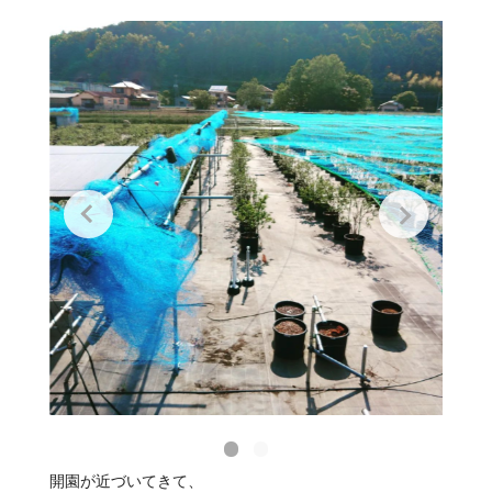
開園が近づいてきて、