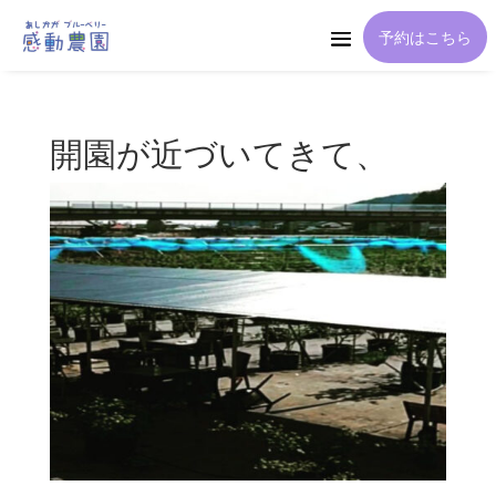
予約はこちら
開園が近づいてきて、