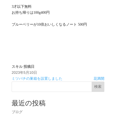
3才以下無料
お持ち帰りは100g400円
ブルーベリーが10倍おいしくなるノート 500円
スキル
投稿日
2023年5月10日
ミツバチの巣箱を設置しました
花満開
検索
最近の投稿
ブログ