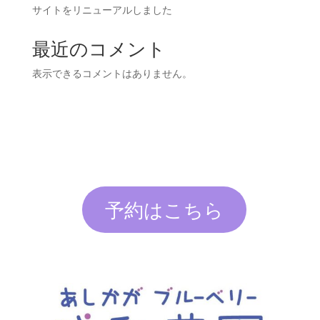
サイトをリニューアルしました
最近のコメント
表示できるコメントはありません。
予約はこちら