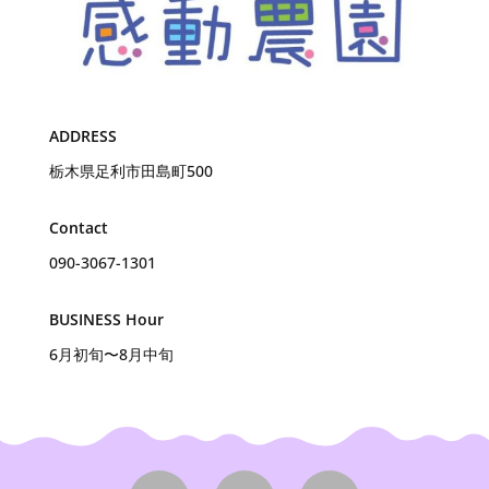
ADDRESS
栃木県足利市田島町500
Contact
090-3067-1301
BUSINESS Hour
6月初旬〜8月中旬