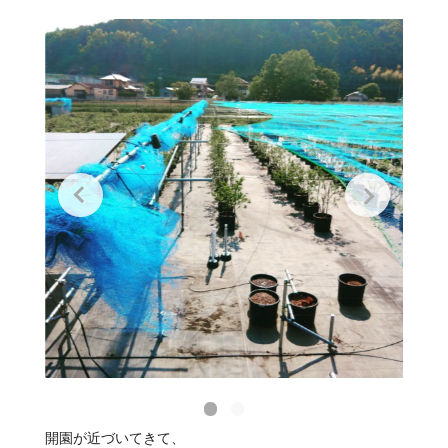
開園が近づいてきて、