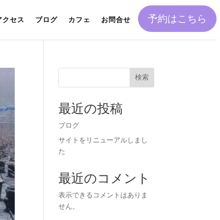
予約はこちら
アクセス
ブログ
カフェ
お問合せ
検索
最近の投稿
ブログ
サイトをリニューアルしまし
た
最近のコメント
表示できるコメントはありま
せん。