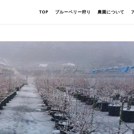
TOP
ブルーベリー狩り
農園について